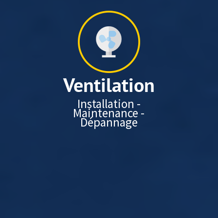
Ventilation
Installation -
Maintenance -
Dépannage