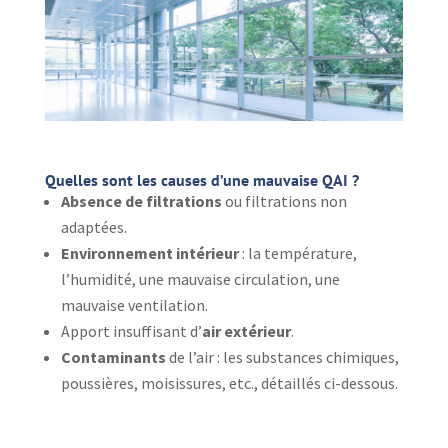
Quelles sont les causes d’une mauvaise QAI ?
Absence de filtrations
ou filtrations non
adaptées.
Environnement intérieur
: la température,
l’humidité, une mauvaise circulation, une
mauvaise ventilation.
Apport insuffisant d’
air extérieur
.
Contaminants
de l’air : les substances chimiques,
poussières, moisissures, etc., détaillés ci-dessous.