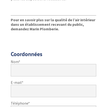
Pour en savoir plus sur la qualité de l’air intérieur
dans un établissement recevant du public,
demandez Marin Plomberie.
Coordonnées
Nom*
E-mail*
Téléphone*