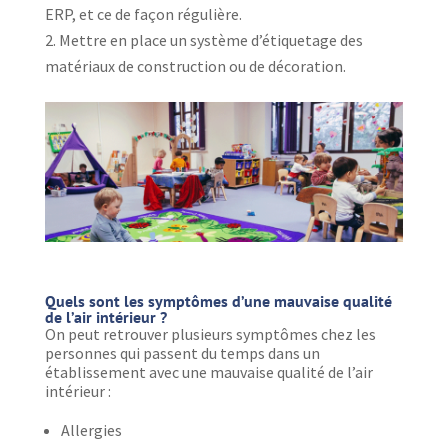
ERP, et ce de façon régulière.
Mettre en place un système d’étiquetage des
matériaux de construction ou de décoration.
Quels sont les symptômes d’une mauvaise qualité
de l’air intérieur ?
On peut retrouver plusieurs symptômes chez les
personnes qui passent du temps dans un
établissement avec une mauvaise qualité de l’air
intérieur :
Allergies