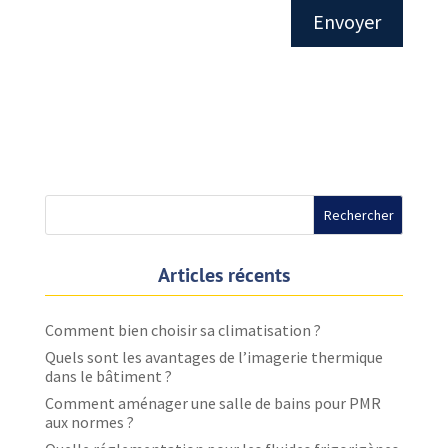
Articles récents
Comment bien choisir sa climatisation ?
Quels sont les avantages de l’imagerie thermique
dans le bâtiment ?
Comment aménager une salle de bains pour PMR
aux normes ?