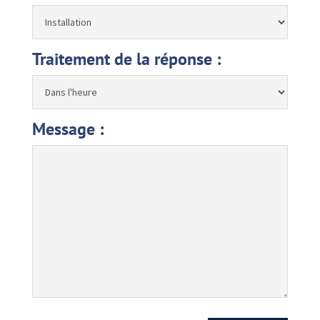
Traitement de la réponse :
Message :