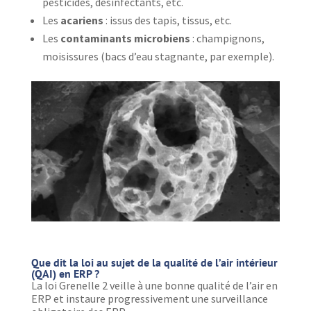
pesticides, désinfectants, etc.
Les
acariens
: issus des tapis, tissus, etc.
Les
contaminants microbiens
: champignons,
moisissures (bacs d’eau stagnante, par exemple).
Que dit la loi au sujet de la qualité de l’air intérieur
(QAI) en ERP ?
La loi Grenelle 2 veille à une bonne qualité de l’air en
ERP et instaure progressivement une surveillance