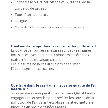
Sécheresse ou irritation des yeux, du nez, de la
gorge ou de la peau
Toux, éternuements
Fatigue
Maux de tête, étourdissements ou nausées
Combien de temps dure le contrôle des polluants ?
La qualité de l’air sera mesurée sur deux semaines
non successives et sur deux périodes différentes
(saison froide et saison chaude).
Ces mesures ne nécessitent pas de fermer
l’établissement concerné.
Que faire dans le cas d’une mauvaise qualité de l’air
intérieur ?
Si les analyses indiquent une mauvaise QAI, il faudra
engager une expertise pour révéler les causes de la
pollution de l’air dans l’établissement et mettre en
place les dispositions nécessaires.