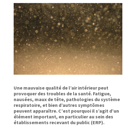
Une mauvaise qualité de l’air intérieur peut
provoquer des troubles de la santé. Fatigue,
nausées, maux de tête, pathologies du système
respiratoire, et bien d’autres symptômes
peuvent apparaître. C’est pourquoi il s’agit d’un
élément important, en particulier au sein des
établissements recevant du public (ERP).