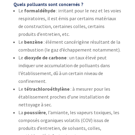
Quels polluants sont concernés ?
Le
formaldéhyde
: irritant pour le nez et les voies
respiratoires, il est émis par certains matériaux
de construction, certaines colles, certains
produits d’entretien, etc.
Le
benzène
: élément cancérigène résultant de la
combustion (le gaz d’échappement notamment).
Le
dioxyde de carbone
: un taux élevé peut
indiquer une accumulation de polluants dans
l’établissement, dû à un certain niveau de
confinement.
Le
tétrachloroéthylène
: à mesurer pour les
établissement proches d’une installation de
nettoyage à sec.
La
poussière
, l’amiante, les vapeurs toxiques, les
composés organiques volatils (COV) issus de
produits d’entretien, de solvants, colles,