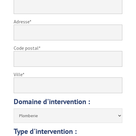
Adresse*
Code postal*
Ville*
Domaine d'intervention :
Type d'intervention :