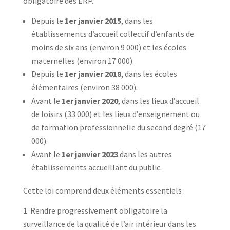
obligatoire des ERP.
Depuis le
1er janvier 2015
, dans les
établissements d’accueil collectif d’enfants de
moins de six ans (environ 9 000) et les écoles
maternelles (environ 17 000).
Depuis le
1er janvier 2018
, dans les écoles
élémentaires (environ 38 000).
Avant le
1er janvier 2020
, dans les lieux d’accueil
de loisirs (33 000) et les lieux d’enseignement ou
de formation professionnelle du second degré (17
000).
Avant le
1er janvier 2023
dans les autres
établissements accueillant du public.
Cette loi comprend deux éléments essentiels :
Rendre progressivement obligatoire la
surveillance de la qualité de l’air intérieur dans les