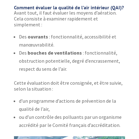
Comment évaluer la qualité de l’air intérieur (QAI)?
Avant tout, il faut évaluer les moyens d’aération.
Cela consiste à examiner rapidement et
simplement :
Des
ouvrants
: fonctionnalité, accessibilité et
manœuvrabilité.
Des
bouches de ventilations
: fonctionnalité,
obstruction potentielle, degré d’encrassement,
respect du sens de l’air.
Cette évaluation doit être consignée, et être suivie,
selon la situation :
d’un programme d’actions de prévention de la
qualité de l’air,
ou d’un contrôle des polluants par un organisme
accrédité par le Comité français d’accréditation.