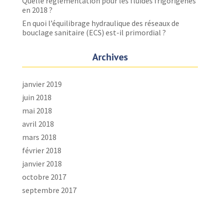
Quelle réglementation pour les fluides frigorigènes
en 2018 ?
En quoi l’équilibrage hydraulique des réseaux de
bouclage sanitaire (ECS) est-il primordial ?
Archives
janvier 2019
juin 2018
mai 2018
avril 2018
mars 2018
février 2018
janvier 2018
octobre 2017
septembre 2017