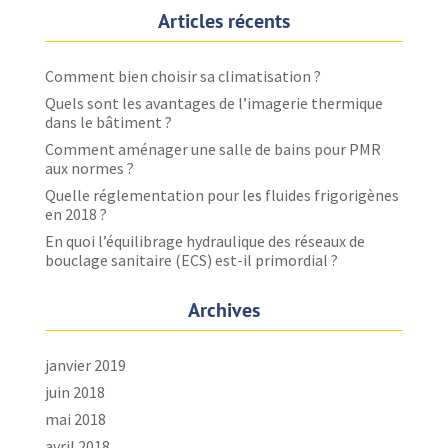
Articles récents
Comment bien choisir sa climatisation ?
Quels sont les avantages de l’imagerie thermique
dans le bâtiment ?
Comment aménager une salle de bains pour PMR
aux normes ?
Quelle réglementation pour les fluides frigorigènes
en 2018 ?
En quoi l’équilibrage hydraulique des réseaux de
bouclage sanitaire (ECS) est-il primordial ?
Archives
janvier 2019
juin 2018
mai 2018
avril 2018