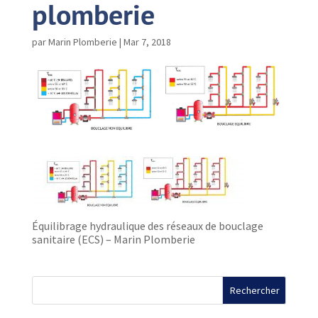
plomberie
par
Marin Plomberie
|
Mar 7, 2018
Équilibrage hydraulique des réseaux de bouclage
sanitaire (ECS) – Marin Plomberie