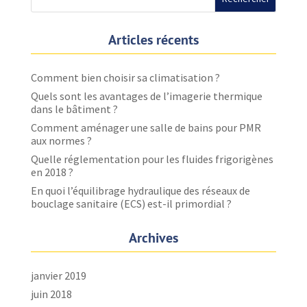
Articles récents
Comment bien choisir sa climatisation ?
Quels sont les avantages de l’imagerie thermique
dans le bâtiment ?
Comment aménager une salle de bains pour PMR
aux normes ?
Quelle réglementation pour les fluides frigorigènes
en 2018 ?
En quoi l’équilibrage hydraulique des réseaux de
bouclage sanitaire (ECS) est-il primordial ?
Archives
janvier 2019
juin 2018