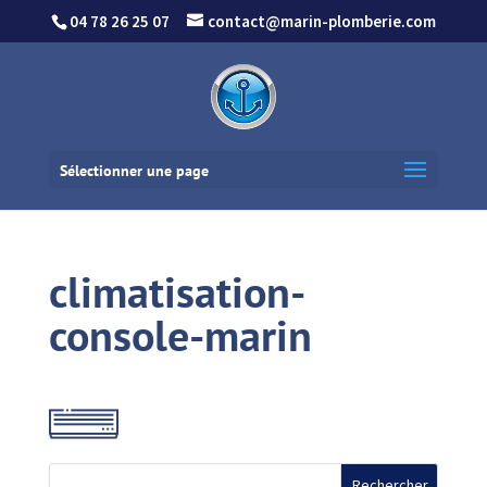
04 78 26 25 07
contact@marin-plomberie.com
Sélectionner une page
climatisation-
console-marin