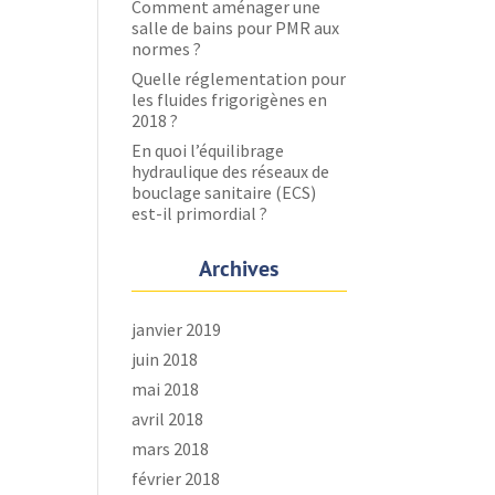
Comment aménager une
salle de bains pour PMR aux
normes ?
Quelle réglementation pour
les fluides frigorigènes en
2018 ?
En quoi l’équilibrage
hydraulique des réseaux de
bouclage sanitaire (ECS)
est-il primordial ?
Archives
janvier 2019
juin 2018
mai 2018
avril 2018
mars 2018
février 2018