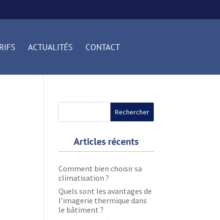
RIFS
ACTUALITÉS
CONTACT
Articles récents
Comment bien choisir sa
climatisation ?
Quels sont les avantages de
l’imagerie thermique dans
le bâtiment ?