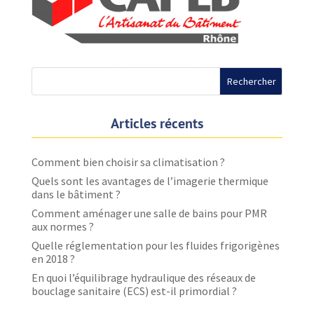
Articles récents
Comment bien choisir sa climatisation ?
Quels sont les avantages de l’imagerie thermique
dans le bâtiment ?
Comment aménager une salle de bains pour PMR
aux normes ?
Quelle réglementation pour les fluides frigorigènes
en 2018 ?
En quoi l’équilibrage hydraulique des réseaux de
bouclage sanitaire (ECS) est-il primordial ?