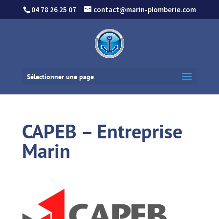
04 78 26 25 07
contact@marin-plomberie.com
Sélectionner une page
CAPEB – Entreprise
Marin